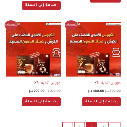
إضافة إلى السلة
السعر
السعر
السعر
السعر
تخفيضات!
تخفيضات!
الأصلي
الحالي
الأصلي
الحالي
هو:
هو:
هو:
هو:
600.00 د.إ.
480.00 د.إ.
220.00 د.إ.
200.00 د.إ.
كورس تنحيف X6
كورس تنحيف X6
600.00
د.إ
480.00
د.إ
220.00
د.إ
200.00
د.إ
إضافة إلى السلة
إضافة إلى السلة